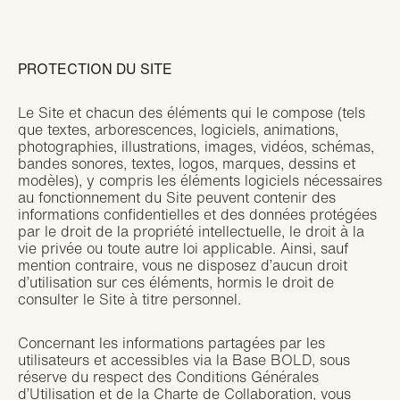
PROTECTION DU SITE
Le Site et chacun des éléments qui le compose (tels
que textes, arborescences, logiciels, animations,
photographies, illustrations, images, vidéos, schémas,
bandes sonores, textes, logos, marques, dessins et
modèles), y compris les éléments logiciels nécessaires
au fonctionnement du Site peuvent contenir des
informations confidentielles et des données protégées
par le droit de la propriété intellectuelle, le droit à la
vie privée ou toute autre loi applicable. Ainsi, sauf
mention contraire, vous ne disposez d’aucun droit
d’utilisation sur ces éléments, hormis le droit de
consulter le Site à titre personnel.
Concernant les informations partagées par les
utilisateurs et accessibles via la Base BOLD, sous
réserve du respect des Conditions Générales
d’Utilisation et de la Charte de Collaboration, vous