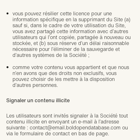
vous pouvez résilier cette licence pour une
information spécifique en la supprimant du Site (a)
sauf si, dans le cadre de votre utilisation du Site,
vous avez partagé cette information avec d’autres
utilisateurs qui l’ont copiée, partagée à nouveau ou
stockée, et (b) sous réserve d’un délai raisonnable
nécessaire pour l’éliminer de la sauvegarde et
d’autres systèmes de la Société ;
comme votre contenu vous appartient et que nous
n’en avons que des droits non exclusifs, vous
pouvez choisir de les mettre à la disposition
d’autres personnes.
Signaler un contenu illicite
Les utilisateurs sont invités signaler à la Société tout
contenu illicite en envoyant un e-mail à l’adresse
suivante :
contact@email.boldopendatabase.com
ou
via le formulaire de contact en bas de page.