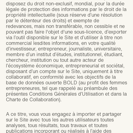
disposez du droit non-exclusif, mondial, pour la durée
légale de protection des informations par le droit de la
propriété intellectuelle (sous réserve d’une résolution
par le détenteur des droits) et exempte de
redevances, mais non transférable, non cessible et ne
pouvant pas faire l'objet d'une sous-licence, d’exporter
via l’outil disponible sur le Site et d’utiliser à titre non
commercial lesdites informations, en votre qualité
d’investisseur, entrepreneur, journaliste, universitaire,
membre d’un institut d’études, institutionnel, étudiant,
chercheur, institution ou tout autre acteur de
l’écosystème économique, entrepreneurial et sociétal,
disposant d’un compte sur le Site, uniquement à titre
collaboratif, en conformité avec les objectifs de la
base de données ouverte BOLD (au profit des femmes
entrepreneures, tel que rappelé au préambule des
présentes Conditions Générales d’Utilisation et dans la
Charte de Collaboration).
A ce titre, vous vous engagez à importer et partager
sur le Site avec tous les autres utilisateurs toutes
analyses, tous résultats, tous travaux et toutes
publications incorporant ou réalisés à l’aide des