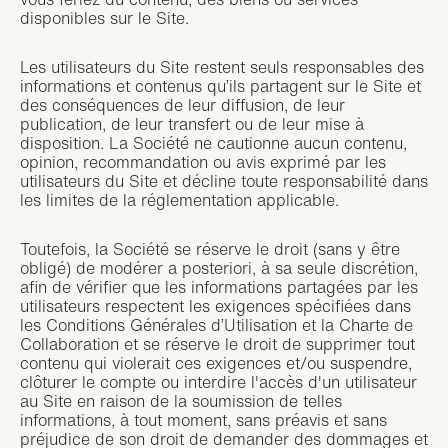
disponibles sur le Site.
Les utilisateurs du Site restent seuls responsables des
informations et contenus qu’ils partagent sur le Site et
des conséquences de leur diffusion, de leur
publication, de leur transfert ou de leur mise à
disposition. La Société ne cautionne aucun contenu,
opinion, recommandation ou avis exprimé par les
utilisateurs du Site et décline toute responsabilité dans
les limites de la réglementation applicable.
Toutefois, la Société se réserve le droit (sans y être
obligé) de modérer a posteriori, à sa seule discrétion,
afin de vérifier que les informations partagées par les
utilisateurs respectent les exigences spécifiées dans
les Conditions Générales d’Utilisation et la Charte de
Collaboration et se réserve le droit de supprimer tout
contenu qui violerait ces exigences et/ou suspendre,
clôturer le compte ou interdire l'accès d'un utilisateur
au Site en raison de la soumission de telles
informations, à tout moment, sans préavis et sans
préjudice de son droit de demander des dommages et