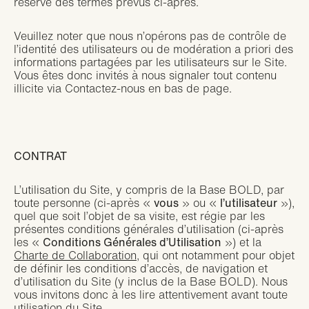
réserve des termes prévus ci-après.
Veuillez noter que nous n’opérons pas de contrôle de
l’identité des utilisateurs ou de modération a priori des
informations partagées par les utilisateurs sur le Site.
Vous êtes donc invités à nous signaler tout contenu
illicite via Contactez-nous en bas de page.
CONTRAT
L’utilisation du Site, y compris de la Base BOLD, par
toute personne (ci-après «
vous
» ou «
l’utilisateur
»),
quel que soit l’objet de sa visite, est régie par les
présentes conditions générales d’utilisation (ci-après
les «
Conditions Générales d’Utilisation
») et la
Charte de Collaboration
, qui ont notamment pour objet
de définir les conditions d’accès, de navigation et
d’utilisation du Site (y inclus de la Base BOLD). Nous
vous invitons donc à les lire attentivement avant toute
utilisation du Site.