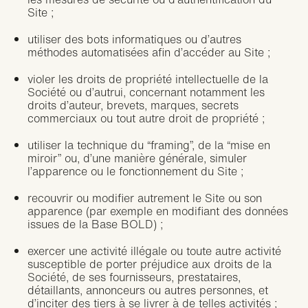
Site ;
utiliser des bots informatiques ou d’autres
méthodes automatisées afin d’accéder au Site ;
violer les droits de propriété intellectuelle de la
Société ou d’autrui, concernant notamment les
droits d’auteur, brevets, marques, secrets
commerciaux ou tout autre droit de propriété ;
utiliser la technique du “framing”, de la “mise en
miroir” ou, d’une manière générale, simuler
l’apparence ou le fonctionnement du Site ;
recouvrir ou modifier autrement le Site ou son
apparence (par exemple en modifiant des données
issues de la Base BOLD) ;
exercer une activité illégale ou toute autre activité
susceptible de porter préjudice aux droits de la
Société, de ses fournisseurs, prestataires,
détaillants, annonceurs ou autres personnes, et
d’inciter des tiers à se livrer à de telles activités ;