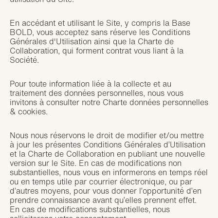
En accédant et utilisant le Site, y compris la Base
BOLD, vous acceptez sans réserve les Conditions
Générales d'Utilisation ainsi que la Charte de
Collaboration, qui forment contrat vous liant à la
Société.
Pour toute information liée à la collecte et au
traitement des données personnelles, nous vous
invitons à consulter notre Charte données personnelles
& cookies.
Nous nous réservons le droit de modifier et/ou mettre
à jour les présentes Conditions Générales d’Utilisation
et la Charte de Collaboration en publiant une nouvelle
version sur le Site. En cas de modifications non
substantielles, nous vous en informerons en temps réel
ou en temps utile par courrier électronique, ou par
d’autres moyens, pour vous donner l’opportunité d’en
prendre connaissance avant qu’elles prennent effet.
En cas de modifications substantielles, nous