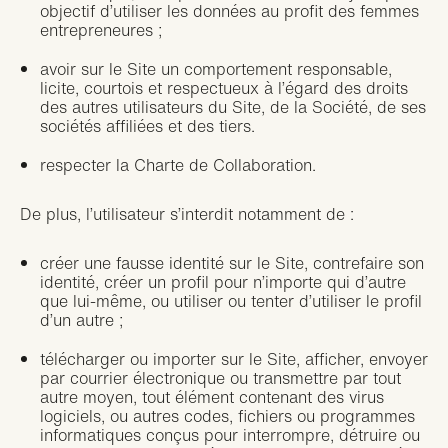
objectif d’utiliser les données au profit des femmes
entrepreneures ;
avoir sur le Site un comportement responsable,
licite, courtois et respectueux à l’égard des droits
des autres utilisateurs du Site, de la Société, de ses
sociétés affiliées et des tiers.
respecter la Charte de Collaboration.
De plus, l’utilisateur s’interdit notamment de :
créer une fausse identité sur le Site, contrefaire son
identité, créer un profil pour n’importe qui d’autre
que lui-même, ou utiliser ou tenter d’utiliser le profil
d’un autre ;
télécharger ou importer sur le Site, afficher, envoyer
par courrier électronique ou transmettre par tout
autre moyen, tout élément contenant des virus
logiciels, ou autres codes, fichiers ou programmes
informatiques conçus pour interrompre, détruire ou