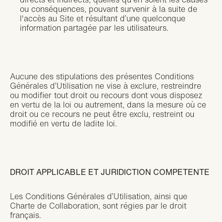
ou conséquences, pouvant survenir à la suite de
l'accès au Site et résultant d’une quelconque
information partagée par les utilisateurs.
Aucune des stipulations des présentes Conditions
Générales d’Utilisation ne vise à exclure, restreindre
ou modifier tout droit ou recours dont vous disposez
en vertu de la loi ou autrement, dans la mesure où ce
droit ou ce recours ne peut être exclu, restreint ou
modifié en vertu de ladite loi.
DROIT APPLICABLE ET JURIDICTION COMPETENTE
Les Conditions Générales d’Utilisation, ainsi que
Charte de Collaboration, sont régies par le droit
français.