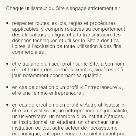
Chaque utilisateur du Site s’engage strictement à :
respecter toutes les lois, règles et procédures
applicables, y compris relatives au comportement
des utilisateurs en ligne et à la transmission des
données techniques et utiliser le Site à des fins
licites, à l’exclusion de toute utilisation à des fins
commerciales ;
être titulaire d’un seul profil sur le Site, à son nom
réel et fournir des données exactes, sincères et à
jour, notamment concernant sa qualité :
en cas de création d’un profil « Entrepreneure »,
être une femme entrepreneure ;
en cas de création d’un profil « Autre utilisateur » ,
être un investisseur, un entrepreneur, un journaliste,
un universitaire, un membre d’un institut d’études,
un institutionnel, un étudiant, un chercheur, une
institution ou tout autre acteur de l’écosystème
économique, entrepreneurial et sociétal ayant pour