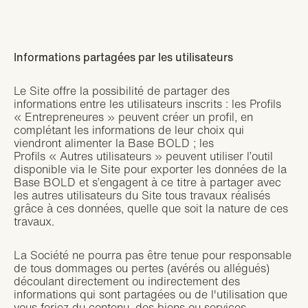
Informations partagées par les utilisateurs
Le Site offre la possibilité de partager des
informations entre les utilisateurs inscrits : les Profils
« Entrepreneures » peuvent créer un profil, en
complétant les informations de leur choix qui
viendront alimenter la Base BOLD ; les
Profils « Autres utilisateurs » peuvent utiliser l’outil
disponible via le Site pour exporter les données de la
Base BOLD et s’engagent à ce titre à partager avec
les autres utilisateurs du Site tous travaux réalisés
grâce à ces données, quelle que soit la nature de ces
travaux.
La Société ne pourra pas être tenue pour responsable
de tous dommages ou pertes (avérés ou allégués)
découlant directement ou indirectement des
informations qui sont partagées ou de l'utilisation que
vous feriez du contenu, des biens ou services