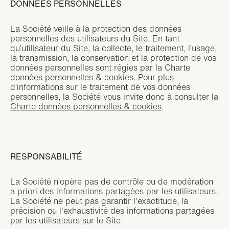
DONNEES PERSONNELLES
La Société veille à la protection des données
personnelles des utilisateurs du Site. En tant
qu’utilisateur du Site, la collecte, le traitement, l’usage,
la transmission, la conservation et la protection de vos
données personnelles sont régies par la
Charte
données personnelles & cookies
. Pour plus
d’informations sur le traitement de vos données
personnelles, la Société vous invite donc à consulter la
Charte données personnelles & cookies
.
RESPONSABILITÉ
La Société n’opère pas de contrôle ou de modération
a priori des informations partagées par les utilisateurs.
La Société ne peut pas garantir l'exactitude, la
précision ou l'exhaustivité des informations partagées
par les utilisateurs sur le Site.