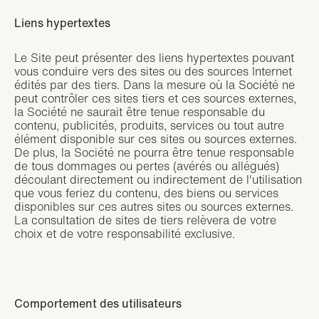
Liens hypertextes
Le Site peut présenter des liens hypertextes pouvant
vous conduire vers des sites ou des sources Internet
édités par des tiers. Dans la mesure où la Société ne
peut contrôler ces sites tiers et ces sources externes,
la Société ne saurait être tenue responsable du
contenu, publicités, produits, services ou tout autre
élément disponible sur ces sites ou sources externes.
De plus, la Société ne pourra être tenue responsable
de tous dommages ou pertes (avérés ou allégués)
découlant directement ou indirectement de l'utilisation
que vous feriez du contenu, des biens ou services
disponibles sur ces autres sites ou sources externes.
La consultation de sites de tiers relèvera de votre
choix et de votre responsabilité exclusive.
Comportement des utilisateurs