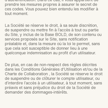
prendre les mesures propres à assurer le secret de
ces codes. Vous pouvez bien entendu les modifier à
tout moment.
La Société se réserve le droit, à sa seule discrétion,
de suspendre ou mettre fin à l’accès à tout ou partie
du Site, y inclus de la Base BOLD, de son contenu ou
services proposés sur le Site, sans notification
préalable et, dans la mesure où la loi le permet, sans
que cela soit susceptible de donner lieu à une
quelconque indemnisation au profit d’un utilisateur.
De plus, en cas de non-respect des règles décrites
dans les Conditions Générales d'Utilisation et/ou de la
Charte de Collaboration , la Société se réserve le droit
de suspendre ou de clôturer le compte utilisateur, ou
d’interdire l’accès à un utilisateur, à tout moment, sans
préavis et sans préjudice du droit de la Société de
demander des dommages-intérêts.