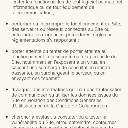
limiter les fonctionnalités de tout logiciel ou matériel
informatique ou de tout équipement de
télécommunication ;
perturber ou interrompre le fonctionnement du Site,
des serveurs ou réseaux connectés au Site ou
enfreindre les exigences, procédures, règles ou
réglementations s’y rapportant ;
porter atteinte ou tenter de porter atteinte au
fonctionnement, à la sécurité ou à la pérennité du
Site, notamment en l’exposant à un virus, en
causant une surcharge de consultation (bande
passante), en surchargeant le serveur, ou en
envoyant des "spams";
divulguer des informations qu’il n’a pas l’autorisation
de communiquer ou utiliser les données issues du
Site en violation des Conditions Générales
d’Utilisation ou de la Charte de Collaboration ;
chercher à évaluer, à constater ou à tester la
vulnérabilité du Site, et/ou enfreindre, contourner
les mesures de sécurité ou d’authentification du