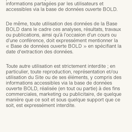
informations partagées par les utilisateurs et
accessibles via la base de données ouverte BOLD.
De même, toute utilisation des données de la Base
BOLD dans le cadre ces analyses, résultats, travaux
ou publications, ainsi qu’à l’occasion d’un cours ou
d’une conférence, doit expressément mentionner la
« Base de données ouverte BOLD » en spécifiant la
date d'extraction des données.
Toute autre utilisation est strictement interdite ; en
particulier, toute reproduction, représentation et/ou
utilisation du Site ou de ses éléments, y compris des
informations accessibles via la base de données
ouverte BOLD, réalisée (en tout ou partie) à des fins
commerciales, marketing ou publicitaire, de quelque
manière que ce soit et sous quelque support que ce
soit, est expressément interdite.