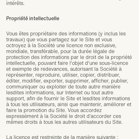
intérêts.
Propriété intellectuelle
Vous êtes propriétaire des informations (y inclus les
travaux) que vous partagez sur le Site et vous
octroyez à la Société une licence non exclusive,
mondiale, transférable, pour la durée légale de
protection des informations par le droit de la propriété
intellectuelle, pouvant faire l'objet d'une sous-licence
et exempte de redevances, autorisant la Société à
représenter, reproduire, utiliser, copier, distribuer,
éditer, modifier, exporter, supprimer, afficher, publier,
communiquer ou exploiter de toute autre manière
lesdites informations, sur Internet ou tout autre
support, afin de fournir le Site et lesdites informations
à tous les utilisateurs, ainsi que maintenir, améliorer et
faire la promotion du Site. Vous accordez
expressément à la Société le droit d’accorder ces
mêmes droits à tous les autres utilisateurs du Site.
La licence est restreinte de la manière suivante :