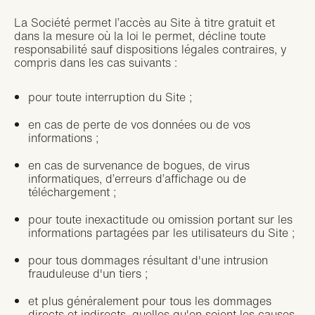
La Société permet l’accès au Site à titre gratuit et
dans la mesure où la loi le permet, décline toute
responsabilité sauf dispositions légales contraires, y
compris dans les cas suivants :
pour toute interruption du Site ;
en cas de perte de vos données ou de vos
informations ;
en cas de survenance de bogues, de virus
informatiques, d’erreurs d’affichage ou de
téléchargement ;
pour toute inexactitude ou omission portant sur les
informations partagées par les utilisateurs du Site ;
pour tous dommages résultant d'une intrusion
frauduleuse d'un tiers ;
et plus généralement pour tous les dommages
directs et indirects, quelles qu'en soient les causes