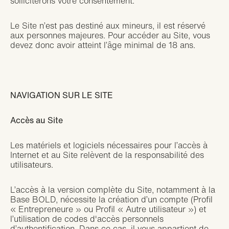
solliciterons votre consentement.
Le Site n’est pas destiné aux mineurs, il est réservé
aux personnes majeures. Pour accéder au Site, vous
devez donc avoir atteint l’âge minimal de 18 ans.
NAVIGATION SUR LE SITE
Accès au Site
Les matériels et logiciels nécessaires pour l’accès à
Internet et au Site relèvent de la responsabilité des
utilisateurs.
L’accès à la version complète du Site, notamment à la
Base BOLD, nécessite la création d’un compte (Profil
« Entrepreneure » ou Profil « Autre utilisateur ») et
l’utilisation de codes d'accès personnels
d’authentification. Dans ce cas, il vous appartient de