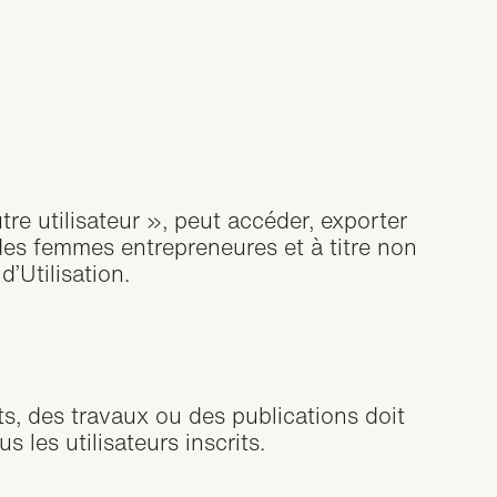
tre utilisateur », peut accéder, exporter
des femmes entrepreneures et à titre non
’Utilisation
.
s, des travaux ou des publications doit
s les utilisateurs inscrits.