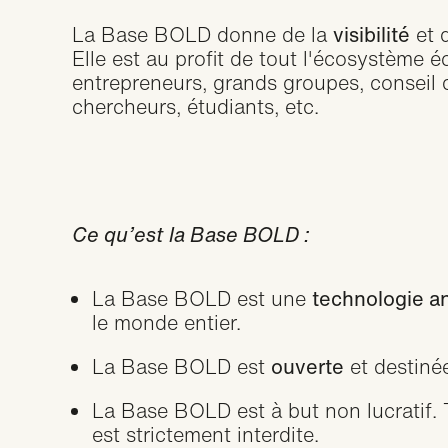
La Base BOLD donne de la
visibilité
et d
Elle est au profit de tout l'écosystème
entrepreneurs, grands groupes, conseil d’a
chercheurs, étudiants, etc.
Ce qu’est la Base BOLD :
La Base BOLD est une
technologie a
le monde entier.
La Base BOLD est
ouverte
et destinée
La Base BOLD est à but non lucratif. 
est strictement interdite.