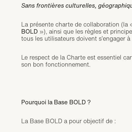
Sans frontières culturelles, géographi
Chart
La présente charte de collaboration (la
BOLD
»), ainsi que les règles et princip
tous les utilisateurs doivent s’engager à
Le respect de la Charte est essentiel ca
son bon fonctionnement.
Pourquoi la Base BOLD ?
La Base BOLD a pour objectif de :