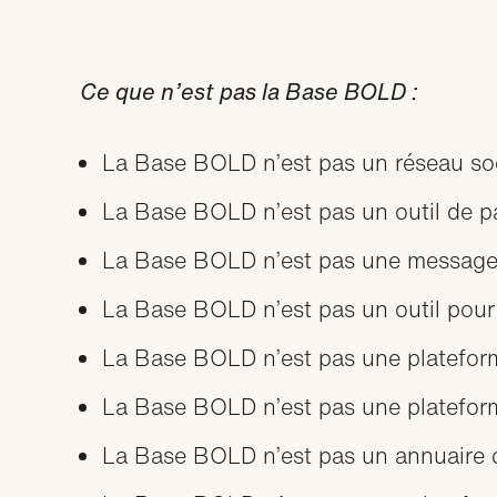
Ce que n’est pas la Base BOLD :
La Base BOLD n’est pas un réseau soc
La Base BOLD n’est pas un outil de pa
La Base BOLD n’est pas une messager
La Base BOLD n’est pas un outil pour 
La Base BOLD n’est pas une plateform
La Base BOLD n’est pas une platefo
La Base BOLD n’est pas un annuaire 