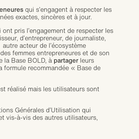
eneures
qui s’engagent à respecter les
ées exactes, sincères et à jour.
i ont pris l’engagement de respecter les
isseur, d’entrepreneur, de journaliste,
out autre acteur de l’écosystème
 des femmes entrepreneures et de son
 de la Base BOLD, à
partager
leurs
la formule recommandée « Base de
réalisé mais les utilisateurs sont
ions Générales d’Utilisation
qui
 vis-à-vis des autres utilisateurs,