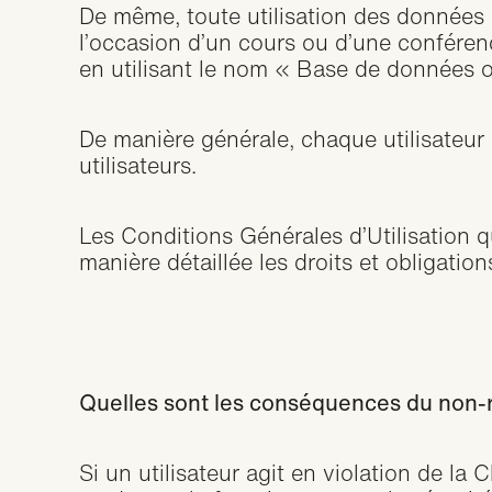
De même, toute utilisation des données d
l’occasion d’un cours ou d’une confére
en utilisant le nom « Base de donné
De manière générale, chaque utilisateur
utilisateurs.
Les
Conditions Générales d’Utilisation
qu
manière détaillée les droits et obligatio
Quelles sont les conséquences du non-r
Si un utilisateur agit en violation de la
C