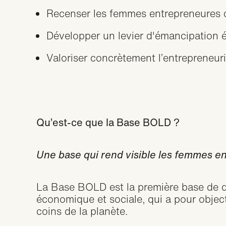
Recenser les femmes entrepreneures d
Développer un levier d'émancipation é
Valoriser concrètement l’entrepreneur
Qu’est-ce que la Base BOLD ?
Une base qui rend visible les femmes e
La Base BOLD est la première base de
économique et sociale, qui a pour obje
coins de la planète.