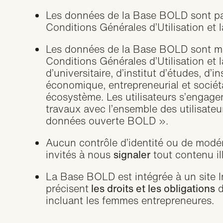
Les données de la Base BOLD sont p
Conditions Générales d’Utilisation
et 
Les données de la Base BOLD sont mi
Conditions Générales d’Utilisation
et 
d’universitaire, d’institut d’études, d
économique, entrepreneurial et sociéta
écosystème. Les utilisateurs s’engage
travaux avec l’ensemble des utilisateu
données ouverte BOLD ».
Aucun contrôle d’identité ou de modé
invités à nous
signaler
tout contenu ill
La Base BOLD est intégrée à un site I
précisent
les droits et les obligations
d
incluant les femmes entrepreneures.