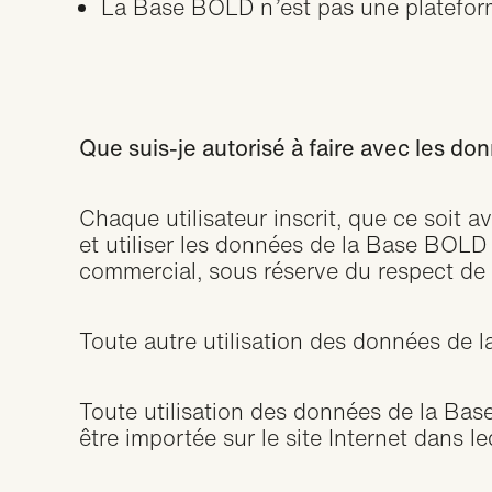
La Base BOLD n
’
est pas une platefor
Que suis-je autorisé à faire avec les d
Chaque utilisateur inscrit, que ce soit a
et utiliser les données de la Base BOLD
commercial, sous réserve du respect de
Toute autre utilisation des données de 
Toute utilisation des données de la Bas
être importée sur le site Internet dans l