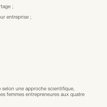
tage ;
ur entreprise ;
 selon une approche scientifique,
 les femmes entrepreneures aux quatre